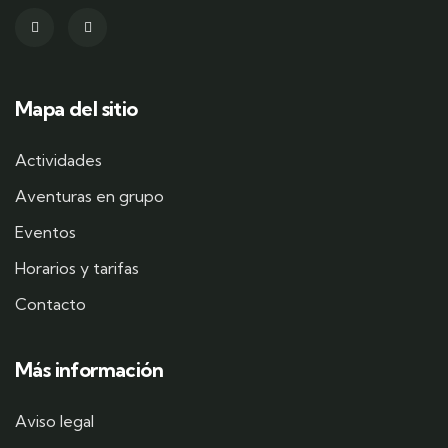
Mapa del sitio
Actividades
Aventuras en grupo
Eventos
Horarios y tarifas
Contacto
Más información
Aviso legal