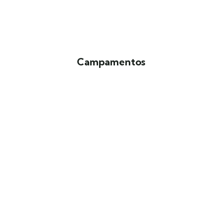
Campamentos