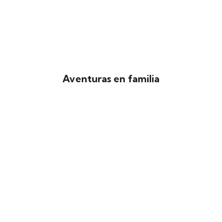
Aventuras en familia