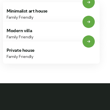
Minimalist art house
Family Friendly
Modern villa
Family Friendly
Private house
Family Friendly