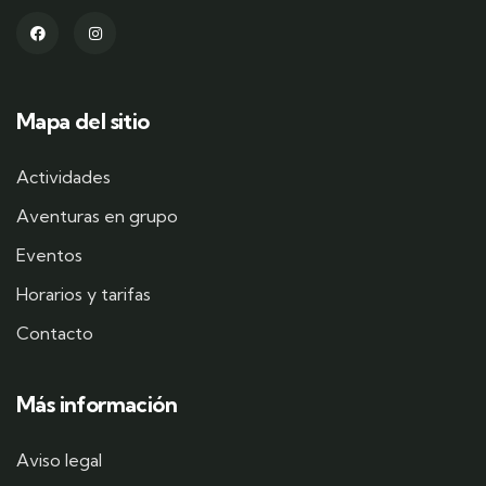
Mapa del sitio
Actividades
Aventuras en grupo
Eventos
Horarios y tarifas
Contacto
Más información
Aviso legal