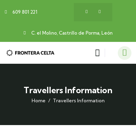
609 801 221
C. el Molino, Castrillo de Porma, León
Travellers Information
Home
Travellers Information