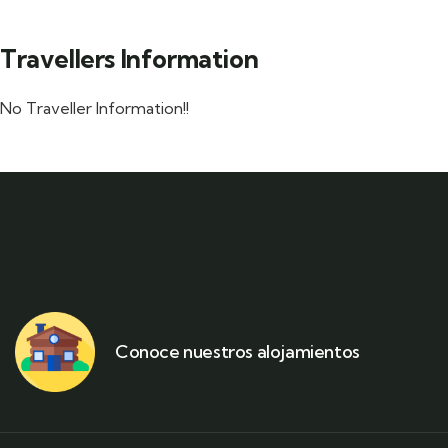
Travellers Information
No Traveller Information!!
Conoce nuestros alojamientos