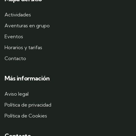
Actividades
Aventuras en grupo
Eventos
Horarios y tarifas
Contacto
Más información
Aviso legal
Política de privacidad
Política de Cookies
Contacto