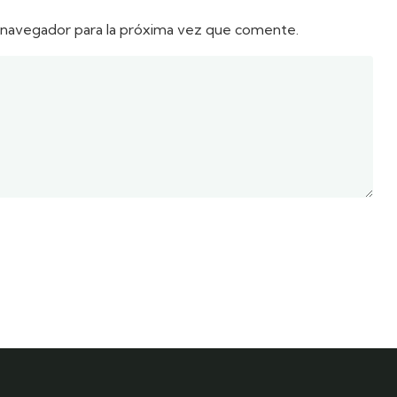
 navegador para la próxima vez que comente.