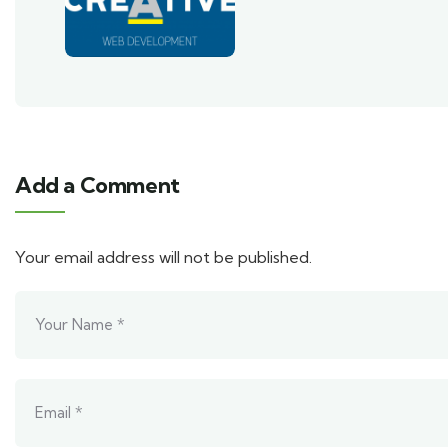
Add a Comment
Your email address will not be published.