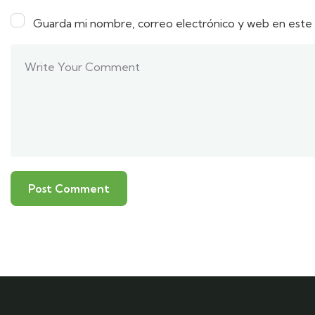
Guarda mi nombre, correo electrónico y web en este