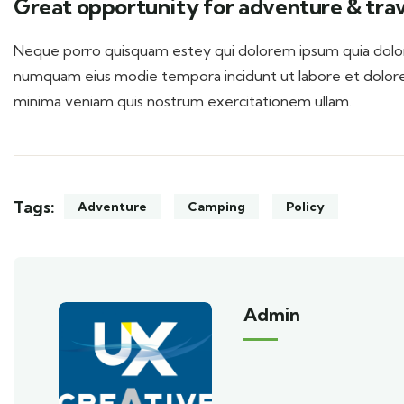
Great opportunity for adventure & trav
Neque porro quisquam estey qui dolorem ipsum quia dolor s
numquam eius modie tempora incidunt ut labore et dolor
minima veniam quis nostrum exercitationem ullam.
Tags:
Adventure
Camping
Policy
Admin