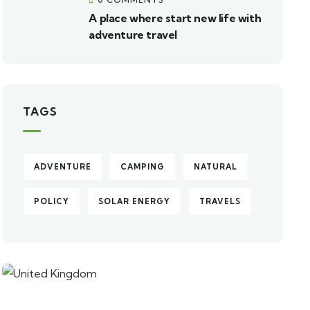
A place where start new life with
adventure travel
TAGS
ADVENTURE
CAMPING
NATURAL
POLICY
SOLAR ENERGY
TRAVELS