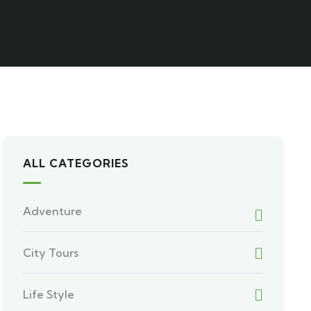
ALL CATEGORIES
Adventure
City Tours
Life Style